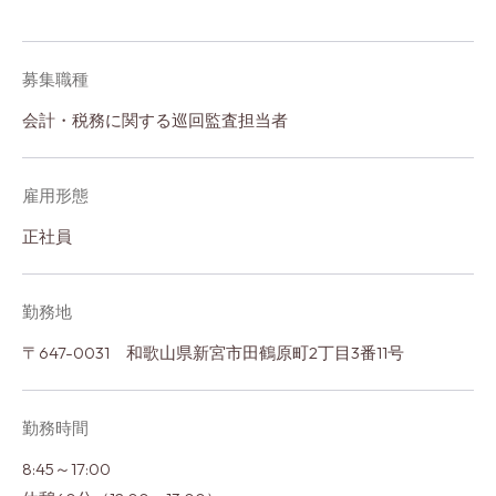
募集職種
会計・税務に関する巡回監査担当者
雇用形態
正社員
勤務地
〒647-0031 和歌山県新宮市田鶴原町2丁目3番11号
勤務時間
8:45～17:00