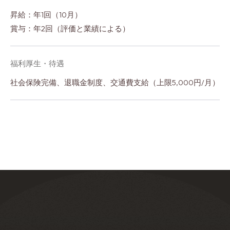
昇給：年1回（10月）
賞与：年2回（評価と業績による）
福利厚生・待遇
社会保険完備、退職金制度、交通費支給（上限5,000円/月）