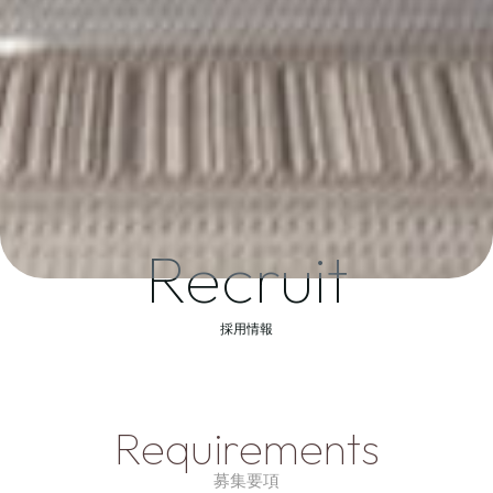
Recruit
採用情報
Requirements
募集要項