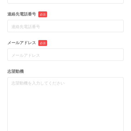
連絡先電話番号
メールアドレス
志望動機