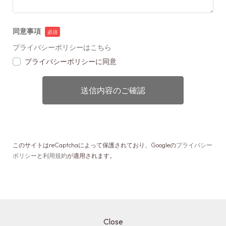
同意事項
プライバシーポリシーはこちら
プライバシーポリシーに同意
このサイトはreCaptchaによって保護されており、
Googleの
プライバシー
ポリシー
と
利用規約
が適用されます。
Close