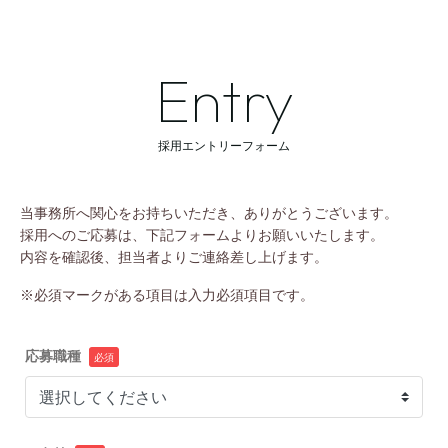
Entry
採用エントリーフォーム
当事務所へ関心をお持ちいただき、ありがとうございます。
採用へのご応募は、下記フォームよりお願いいたします。
内容を確認後、担当者よりご連絡差し上げます。
※必須マークがある項目は入力必須項目です。
応募職種